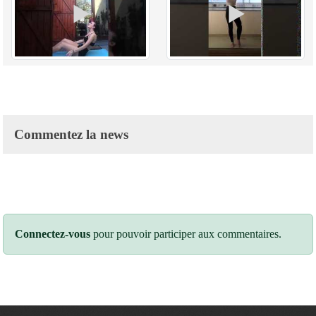
Commentez la news
Connectez-vous
pour pouvoir participer aux commentaires.