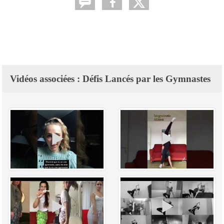
Vidéos associées : Défis Lancés par les Gymnastes