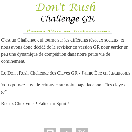
C'est un Challenge qui tourne sur les différents réseaux sociaux, et
nous avons donc décidé de le revisiter en version GR pour garder un
peu une dynamique de compétition dans notre petite vie de
confinement.
Le Don't Rush Challenge des Clayes GR - J'aime Être en Justaucorps
Vous pouvez aussi le retrouver sur notre page facebook "les clayes
gr"
Restez Chez vous ! Faites du Sport !