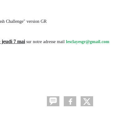
Rush Challenge" version GR 
 jeudi 7 mai
sur notre adresse mail 
lesclayesgr@gmail.com 