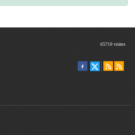
65719
visites