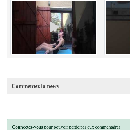
Commentez la news
Connectez-vous
pour pouvoir participer aux commentaires.