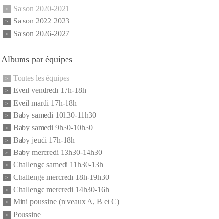
Saison 2020-2021
Saison 2022-2023
Saison 2026-2027
Albums par équipes
Toutes les équipes
Eveil vendredi 17h-18h
Eveil mardi 17h-18h
Baby samedi 10h30-11h30
Baby samedi 9h30-10h30
Baby jeudi 17h-18h
Baby mercredi 13h30-14h30
Challenge samedi 11h30-13h
Challenge mercredi 18h-19h30
Challenge mercredi 14h30-16h
Mini poussine (niveaux A, B et C)
Poussine