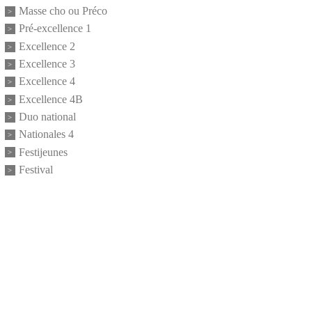
Masse cho ou Préco
Pré-excellence 1
Excellence 2
Excellence 3
Excellence 4
Excellence 4B
Duo national
Nationales 4
Festijeunes
Festival