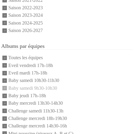
Saison 2021-2022
Saison 2022-2023
Saison 2023-2024
Saison 2024-2025
Saison 2026-2027
Albums par équipes
Toutes les équipes
Eveil vendredi 17h-18h
Eveil mardi 17h-18h
Baby samedi 10h30-11h30
Baby samedi 9h30-10h30
Baby jeudi 17h-18h
Baby mercredi 13h30-14h30
Challenge samedi 11h30-13h
Challenge mercredi 18h-19h30
Challenge mercredi 14h30-16h
Mini poussine (niveaux A, B et C)