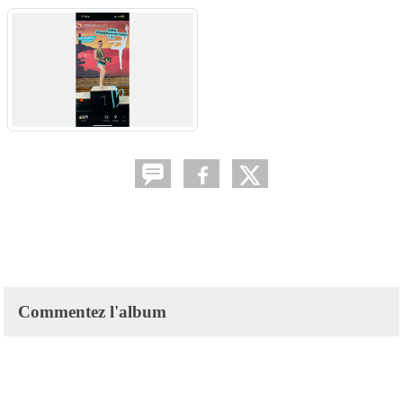
Commentez l'album