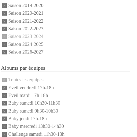
Saison 2019-2020
Saison 2020-2021
Saison 2021-2022
Saison 2022-2023
Saison 2023-2024
Saison 2024-2025
Saison 2026-2027
Albums par équipes
Toutes les équipes
Eveil vendredi 17h-18h
Eveil mardi 17h-18h
Baby samedi 10h30-11h30
Baby samedi 9h30-10h30
Baby jeudi 17h-18h
Baby mercredi 13h30-14h30
Challenge samedi 11h30-13h