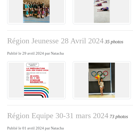
Région Jeunesse 28 Avril 2024
35 photos
Publié le
29 avril 2024
par
Natacha
Région Equipe 30-31 mars 2024
73 photos
Publié le
01 avril 2024
par
Natacha