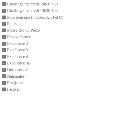
Challenge mercredi 18h-19h30
Challenge mercredi 14h30-16h
Mini poussine (niveaux A, B et C)
Poussine
Masse cho ou Préco
Pré-excellence 1
Excellence 2
Excellence 3
Excellence 4
Excellence 4B
Duo national
Nationales 4
Festijeunes
Festival