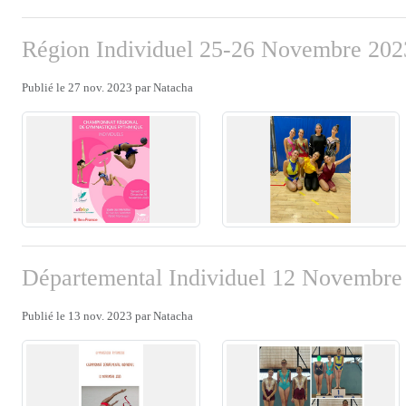
Région Individuel 25-26 Novembre 202
Publié le
27 nov. 2023
par
Natacha
Départemental Individuel 12 Novembre
Publié le
13 nov. 2023
par
Natacha