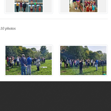
110 photos