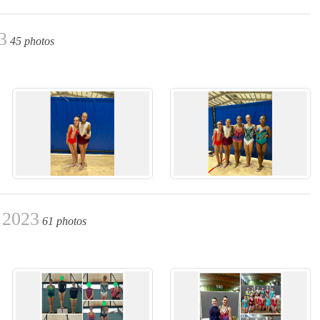
3
45 photos
 2023
61 photos