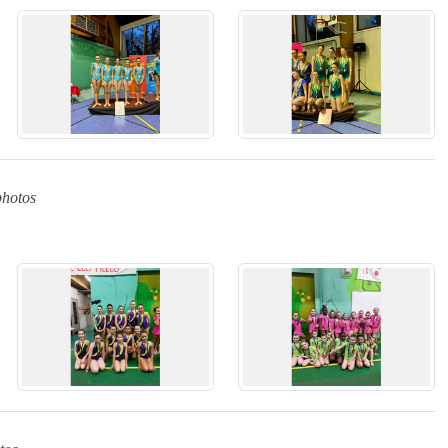
photos