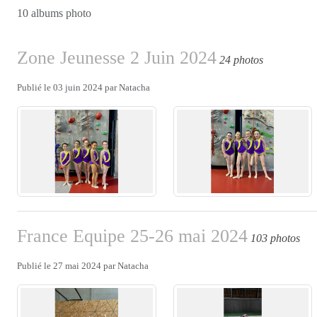
10 albums photo
Zone Jeunesse 2 Juin 2024
24 photos
Publié le
03 juin 2024
par
Natacha
France Equipe 25-26 mai 2024
103 photos
Publié le
27 mai 2024
par
Natacha