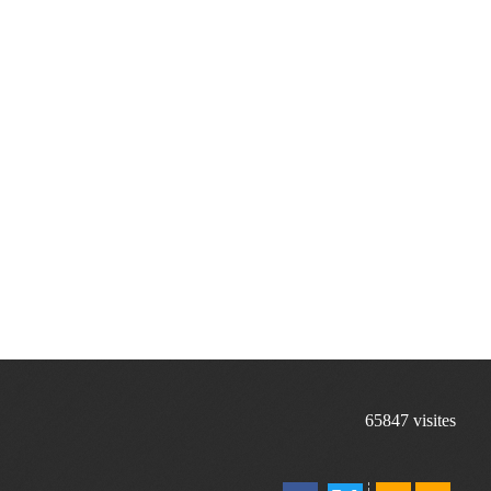
65847
visites