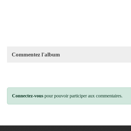
Commentez l'album
Connectez-vous
pour pouvoir participer aux commentaires.