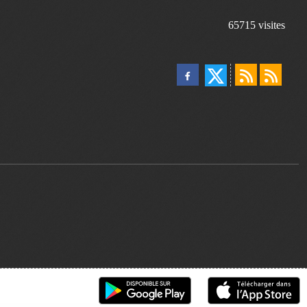
65715
visites