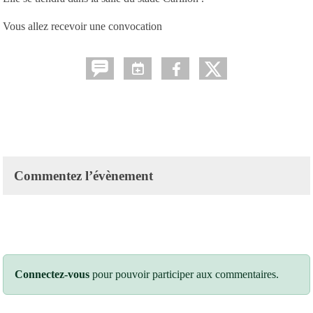
Vous allez recevoir une convocation
Commentez l’évènement
Connectez-vous
pour pouvoir participer aux commentaires.