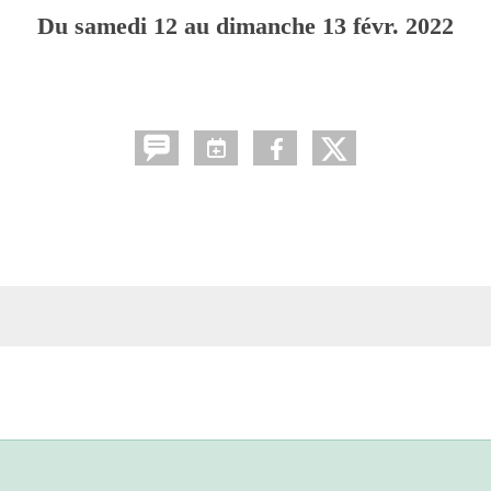
Du
samedi
12
au
dimanche
13
févr.
2022