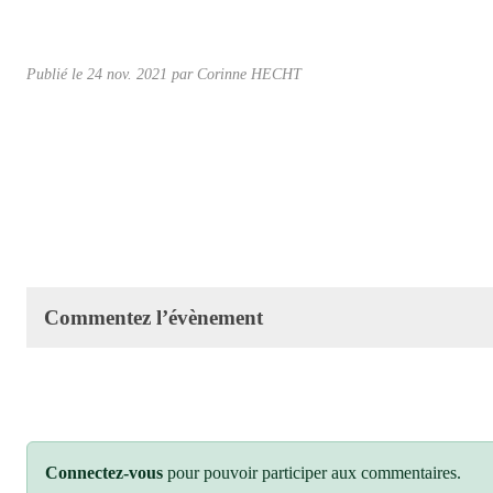
Publié le
24 nov. 2021
par Corinne HECHT
Commentez l’évènement
Connectez-vous
pour pouvoir participer aux commentaires.