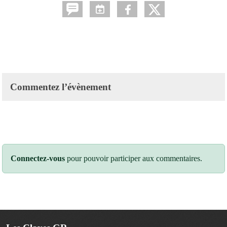
Commentez l’évènement
Connectez-vous
pour pouvoir participer aux commentaires.