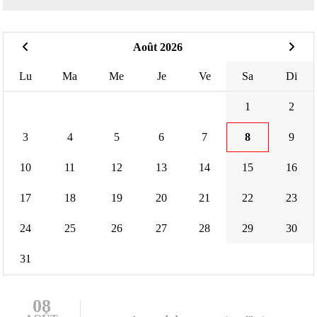
Août 2026
Lu
Ma
Me
Je
Ve
Sa
Di
1
2
3
4
5
6
7
8
9
10
11
12
13
14
15
16
17
18
19
20
21
22
23
24
25
26
27
28
29
30
31
08