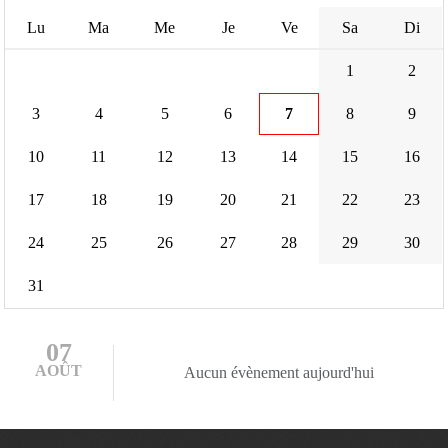
Lu
Ma
Me
Je
Ve
Sa
Di
1
2
3
4
5
6
7
8
9
10
11
12
13
14
15
16
17
18
19
20
21
22
23
24
25
26
27
28
29
30
31
07
AOÛT
Aucun évènement aujourd'hui