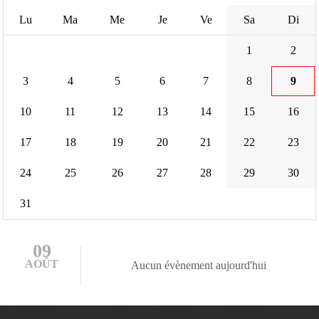
Lu
Ma
Me
Je
Ve
Sa
Di
1
2
3
4
5
6
7
8
9
10
11
12
13
14
15
16
17
18
19
20
21
22
23
24
25
26
27
28
29
30
31
09
AOÛT
Aucun évènement aujourd'hui